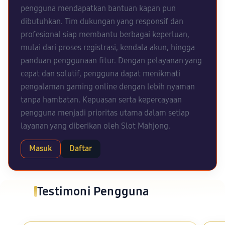
pengguna mendapatkan bantuan kapan pun
dibutuhkan. Tim dukungan yang responsif dan
profesional siap membantu berbagai keperluan,
mulai dari proses registrasi, kendala akun, hingga
panduan penggunaan fitur. Dengan pelayanan yang
cepat dan solutif, pengguna dapat menikmati
pengalaman gaming online dengan lebih nyaman
tanpa hambatan. Kepuasan serta kepercayaan
pengguna menjadi prioritas utama dalam setiap
layanan yang diberikan oleh Slot Mahjong.
Masuk
Daftar
Testimoni Pengguna