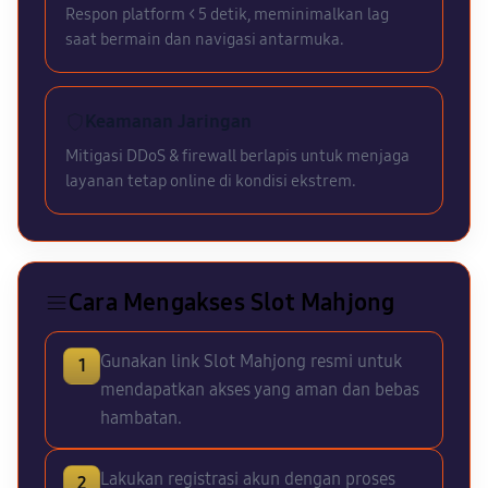
Respon platform < 5 detik, meminimalkan lag
saat bermain dan navigasi antarmuka.
Keamanan Jaringan
Mitigasi DDoS & firewall berlapis untuk menjaga
layanan tetap online di kondisi ekstrem.
Cara Mengakses Slot Mahjong
Gunakan link Slot Mahjong resmi untuk
mendapatkan akses yang aman dan bebas
hambatan.
Lakukan registrasi akun dengan proses