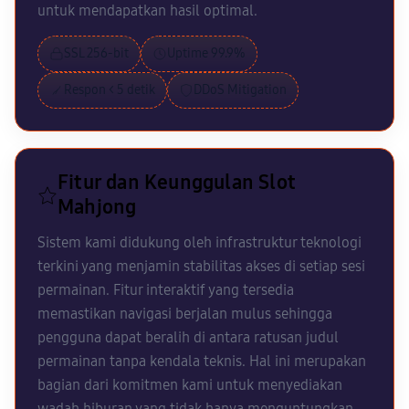
untuk mendapatkan hasil optimal.
SSL 256-bit
Uptime 99.9%
Respon < 5 detik
DDoS Mitigation
Fitur dan Keunggulan Slot
Mahjong
Sistem kami didukung oleh infrastruktur teknologi
terkini yang menjamin stabilitas akses di setiap sesi
permainan. Fitur interaktif yang tersedia
memastikan navigasi berjalan mulus sehingga
pengguna dapat beralih di antara ratusan judul
permainan tanpa kendala teknis. Hal ini merupakan
bagian dari komitmen kami untuk menyediakan
wadah hiburan yang tidak hanya menguntungkan