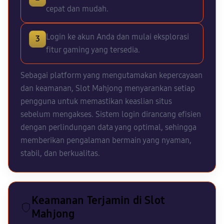
cepat dan mudah.
Login ke akun Anda dan mulai eksplorasi
fitur gaming yang tersedia.
Sebagai platform yang mengutamakan kepercayaan
dan keamanan, Slot Mahjong menyarankan setiap
pengguna untuk memastikan keaslian situs
sebelum mengakses. Sistem login dirancang efisien
dengan perlindungan data yang optimal, sehingga
memberikan pengalaman bermain yang nyaman,
stabil, dan berkualitas.
Keamanan Terjamin di Slot
Mahjong