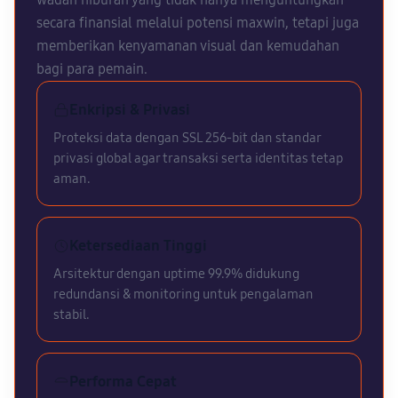
secara finansial melalui potensi maxwin, tetapi juga
memberikan kenyamanan visual dan kemudahan
bagi para pemain.
Enkripsi & Privasi
Proteksi data dengan SSL 256-bit dan standar
privasi global agar transaksi serta identitas tetap
aman.
Ketersediaan Tinggi
Arsitektur dengan uptime 99.9% didukung
redundansi & monitoring untuk pengalaman
stabil.
Performa Cepat