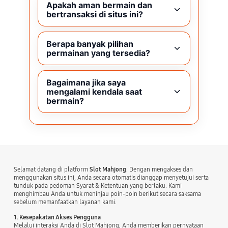
Apakah aman bermain dan
bertransaksi di situs ini?
Berapa banyak pilihan
permainan yang tersedia?
Bagaimana jika saya
mengalami kendala saat
bermain?
Selamat datang di platform
Slot Mahjong
. Dengan mengakses dan
menggunakan situs ini, Anda secara otomatis dianggap menyetujui serta
tunduk pada pedoman Syarat & Ketentuan yang berlaku. Kami
menghimbau Anda untuk meninjau poin-poin berikut secara saksama
sebelum memanfaatkan layanan kami.
1. Kesepakatan Akses Pengguna
Melalui interaksi Anda di Slot Mahjong, Anda memberikan pernyataan